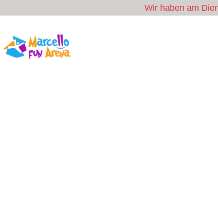
Wir haben am Diens