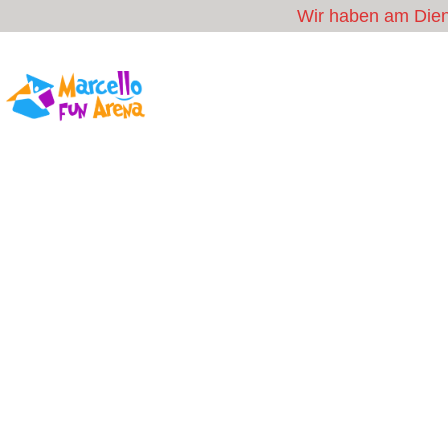
Wir haben am Diens