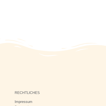
RECHTLICHES
Impressum