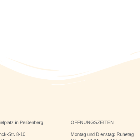
ielplatz in Peißenberg
ÖFFNUNGSZEITEN
ck-Str. 8-10
Montag und Dienstag: Ruhetag