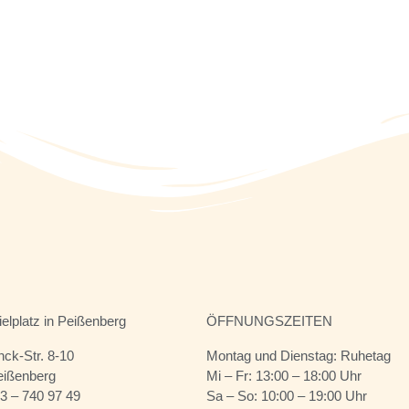
ielplatz in Peißenberg
ÖFFNUNGSZEITEN
ck-Str. 8-10
Montag und Dienstag: Ruhetag
eißenberg
Mi – Fr: 13:00 – 18:00 Uhr
03 – 740 97 49
Sa – So: 10:00 – 19:00 Uhr