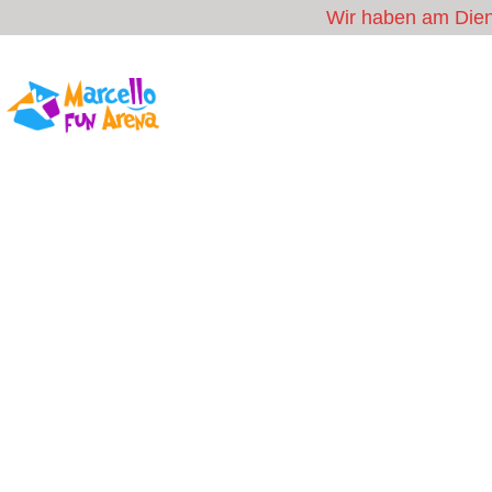
Wir haben am Diens