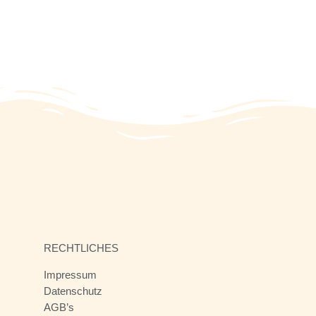
RECHTLICHES
Impressum
Datenschutz
AGB’s