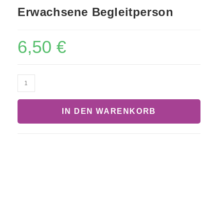
Erwachsene Begleitperson
6,50
€
IN DEN WARENKORB