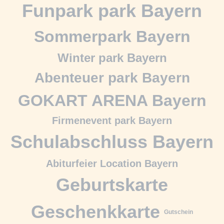
Funpark park Bayern
Sommerpark Bayern
Winter park Bayern
Abenteuer park Bayern
GOKART ARENA Bayern
Firmenevent park Bayern
Schulabschluss Bayern
Abiturfeier Location Bayern
Geburtskarte
Geschenkkarte
Gutschein