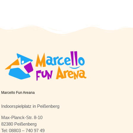
Marcello Fun Areana
Indoorspielplatz in Peißenberg
Max-Planck-Str. 8-10
82380 Peißenberg
Tel: 08803 – 740 97 49