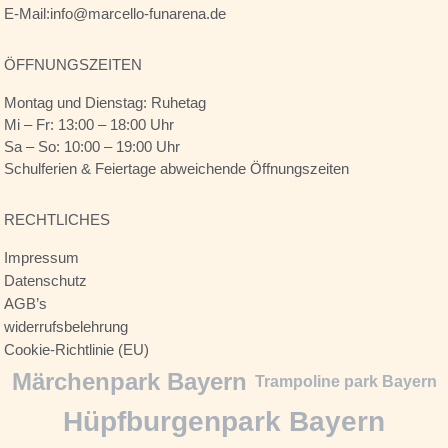
E-Mail:info@marcello-funarena.de
ÖFFNUNGSZEITEN
Montag und Dienstag: Ruhetag
Mi – Fr: 13:00 – 18:00 Uhr
Sa – So: 10:00 – 19:00 Uhr
Schulferien & Feiertage abweichende Öffnungszeiten
RECHTLICHES
Impressum
Datenschutz
AGB’s
widerrufsbelehrung
Cookie-Richtlinie (EU)
Märchenpark Bayern
Trampoline park Bayern
Hüpfburgenpark Bayern