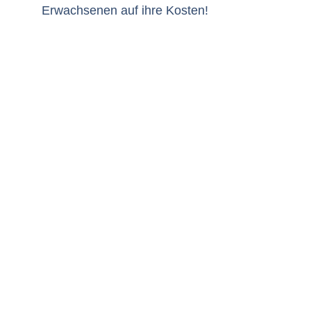
Erwachsenen auf ihre Kosten!